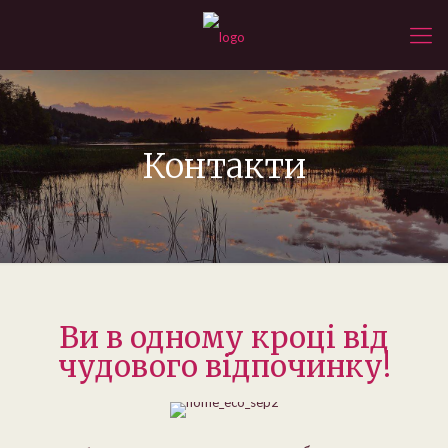
Контакти
Ви в одному кроці від
чудового відпочинку!