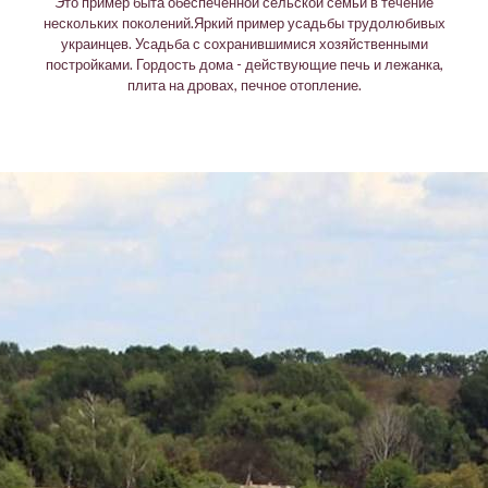
Это пример быта обеспеченной сельской семьи в течение
нескольких поколений.Яркий пример усадьбы трудолюбивых
украинцев. Усадьба с сохранившимися хозяйственными
постройками. Гордость дома - действующие печь и лежанка,
плита на дровах, печное отопление.